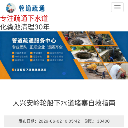
Toggl
navig
专注疏通下水道
化粪池清理30年
大兴安岭轮船下水道堵塞自救指南
发布日期：2026-06-02 10:05:42
浏览：30400