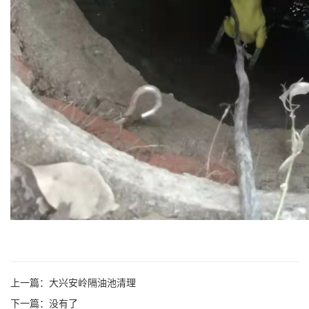
上一篇：
大兴安岭隔油池清理
下一篇：没有了