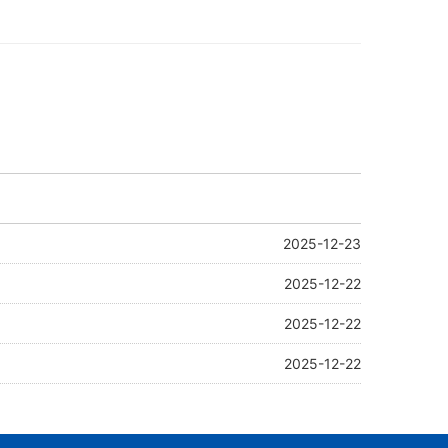
2025-12-23
2025-12-22
2025-12-22
2025-12-22