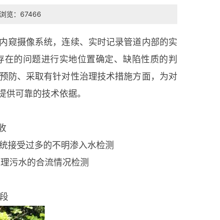
浏览：67466
内窥摄像系统，连续、实时记录管道内部的实
存在的问题进行实地位置确定、缺陷性质的判
预防、采取有针对性治理技术措施方面，为对
提供可靠的技术依据。
收
接受过多的不明渗入水检测
理污水的合流情况检测
段