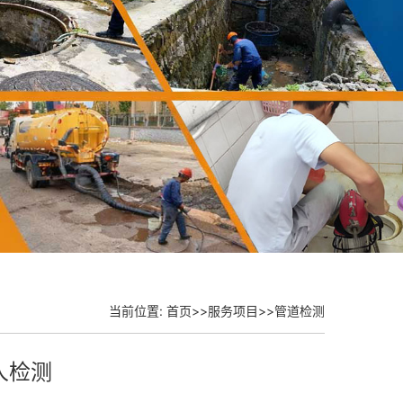
当前位置:
首页
>>
服务项目
>>
管道检测
人检测