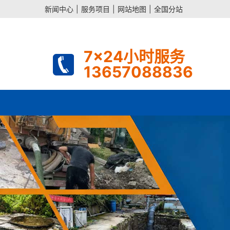
新闻中心
|
服务项目
|
网站地图
|
全国分站
7x24小时服务
13657088836