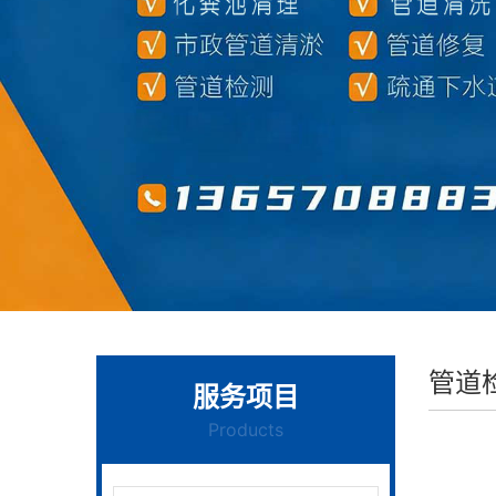
管道
服务项目
Products