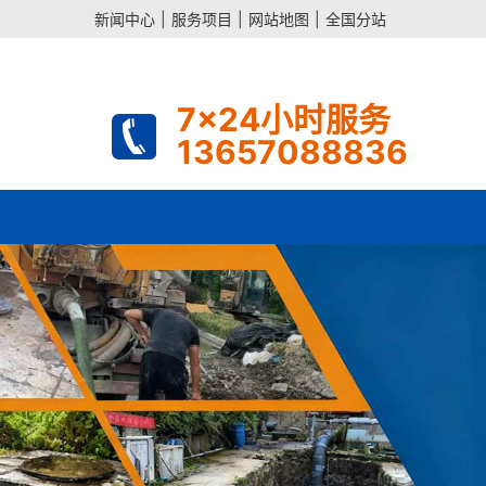
新闻中心
|
服务项目
|
网站地图
|
全国分站
7x24小时服务
13657088836