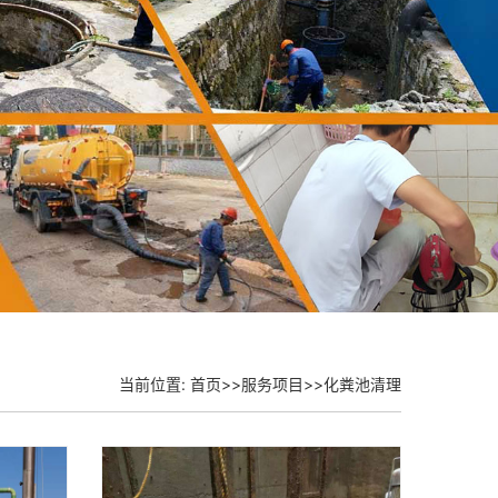
当前位置:
首页
>>
服务项目
>>
化粪池清理