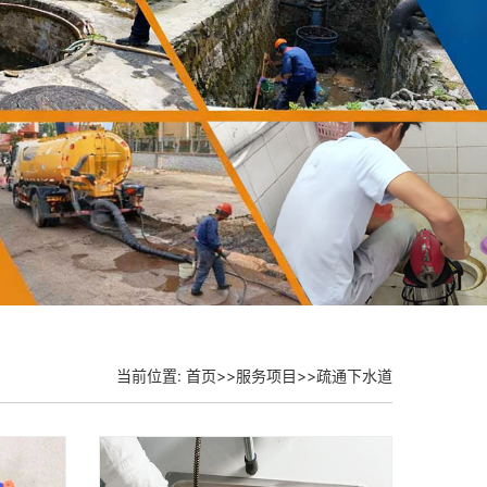
当前位置:
首页
>>
服务项目
>>
疏通下水道