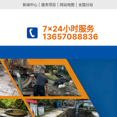
新闻中心
|
服务项目
|
网站地图
|
全国分站
7x24小时服务
13657088836