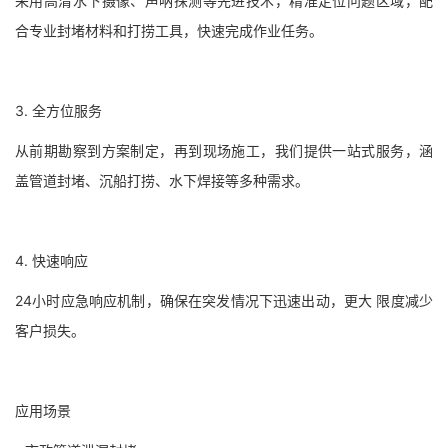
采用高清水下摄像、声呐探测等先进技术，精准定位问题区域，配
合专业封堵材料和打捞工具，快速完成作业任务。
3. 全方位服务
从前期勘察到方案制定，再到现场施工，我们提供一站式服务，涵
盖管道封堵、沉船打捞、水下焊接等多种需求。
4. 快速响应
24小时应急响应机制，确保在突发情况下迅速出动，更大 限度减少
客户损失。
应用场景