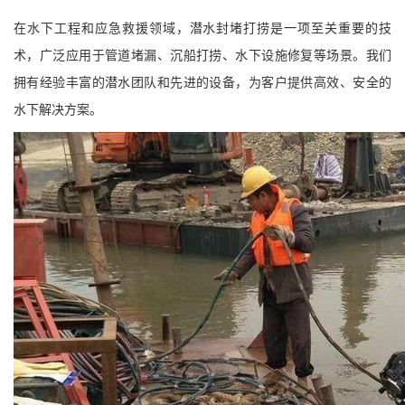
在水下工程和应急救援领域，潜水封堵打捞是一项至关重要的技
术，广泛应用于管道堵漏、沉船打捞、水下设施修复等场景。我们
拥有经验丰富的潜水团队和先进的设备，为客户提供高效、安全的
水下解决方案。