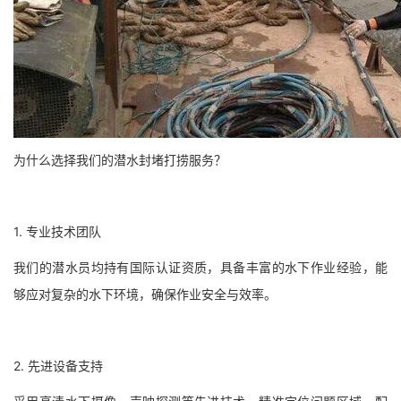
为什么选择我们的潜水封堵打捞服务？
1. 专业技术团队
我们的潜水员均持有国际认证资质，具备丰富的水下作业经验，能
够应对复杂的水下环境，确保作业安全与效率。
2. 先进设备支持