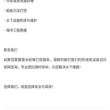
- 市政管道泄漏封堵
- 船舶沉没打捞
- 水下设施检修与维护
- 海洋工程救援
联系我们
如果您需要潜水封堵打捞服务，请随时拨打我们的热线电话或访问
官网咨询。专业团队随时待命，为您解决水下难题！
选择我们，就是选择安全与高效！