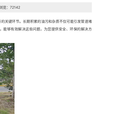
浏览：72142
行的关键环节。长期积累的油污和杂质不仅可能引发管道堵
，能够有效解决这些问题，为您提供安全、环保的解决方