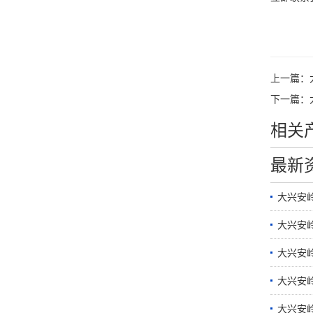
上一篇：
下一篇：
相关
最新
大兴安
大兴安
大兴安
大兴安
大兴安