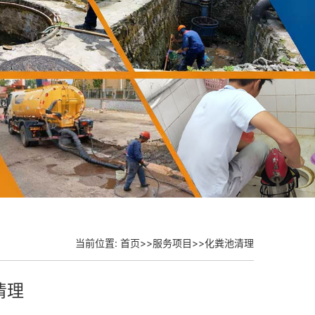
当前位置:
首页
>>
服务项目
>>
化粪池清理
清理