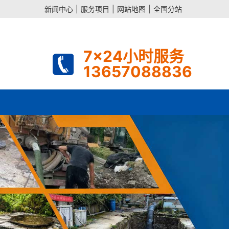
新闻中心
|
服务项目
|
网站地图
|
全国分站
7x24小时服务
13657088836