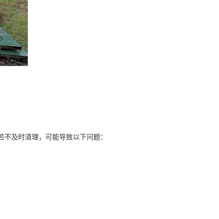
。若不及时清理，可能导致以下问题：