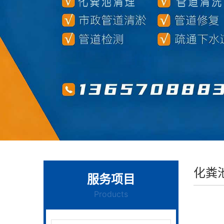
化粪
服务项目
Products