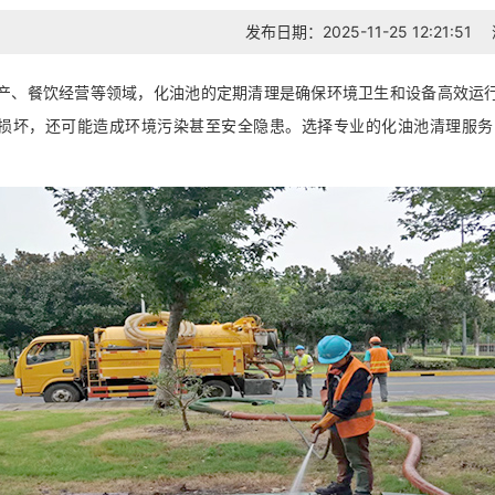
发布日期：2025-11-25 12:21:51
产、餐饮经营等领域，化油池的定期清理是确保环境卫生和设备高效运
损坏，还可能造成环境污染甚至安全隐患。选择专业的化油池清理服务