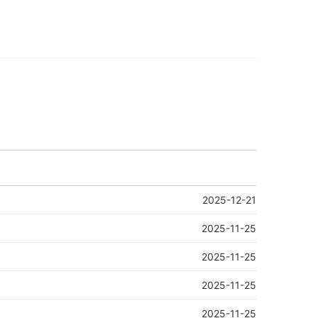
2025-12-21
2025-11-25
2025-11-25
2025-11-25
2025-11-25