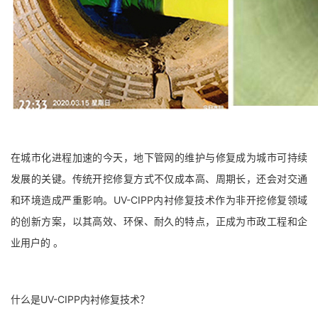
在城市化进程加速的今天，地下管网的维护与修复成为城市可持续
发展的关键。传统开挖修复方式不仅成本高、周期长，还会对交通
和环境造成严重影响。UV-CIPP内衬修复技术作为非开挖修复领域
的创新方案，以其高效、环保、耐久的特点，正成为市政工程和企
业用户的 。
什么是UV-CIPP内衬修复技术？