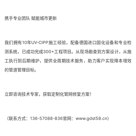
携手专业团队 赋能城市更新
我们拥有10年UV-CIPP施工经验，配备德国进口固化设备和专业检
测系统，已成功完成300+工程项目。从现场勘查到方案设计，从施
工执行到后期维护，提供全周期技术服务，助力客户实现降本增效
的管道管理目标。
立即咨询技术专家，获取定制化管网修复方案！
（联系方式：136-57088-836官网：www.gdst58.cn）