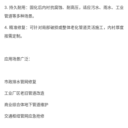
3. 持久耐用：固化后内衬抗腐蚀、耐高压，适应污水、雨水、工业
管道等多种场景。
4. 精准修复：可针对局部破损或整体老化管道灵活施工，内衬厚度
按需定制。
应用场景广泛：
市政排水管网修复
工业厂区老旧管道改造
商业综合体地下管道维护
交通枢纽管网应急抢修