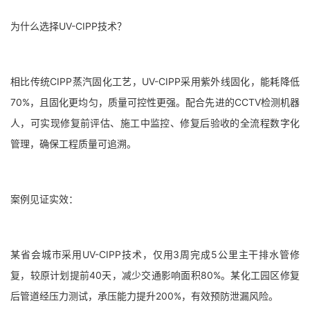
为什么选择UV-CIPP技术？
相比传统CIPP蒸汽固化工艺，UV-CIPP采用紫外线固化，能耗降低
70%，且固化更均匀，质量可控性更强。配合先进的CCTV检测机器
人，可实现修复前评估、施工中监控、修复后验收的全流程数字化
管理，确保工程质量可追溯。
案例见证实效：
某省会城市采用UV-CIPP技术，仅用3周完成5公里主干排水管修
复，较原计划提前40天，减少交通影响面积80%。某化工园区修复
后管道经压力测试，承压能力提升200%，有效预防泄漏风险。