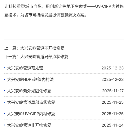
让科技重塑城市血脉，用创新守护地下生命线——UV-CIPP内衬修
复技术，为城市可持续发展提供智慧解决方案。
上一篇：
大兴安岭管道非开挖修复
下一篇：
大兴安岭管道局部点状修复
大兴安岭管道预处理
2025-12-23
大兴安岭HDPE短管内衬法
2025-12-23
大兴安岭紫外光固化修复
2025-11-27
大兴安岭管道局部点状修复
2025-11-25
大兴安岭UV-CIPP内衬修复
2025-11-25
大兴安岭管道非开挖修复
2025-11-24