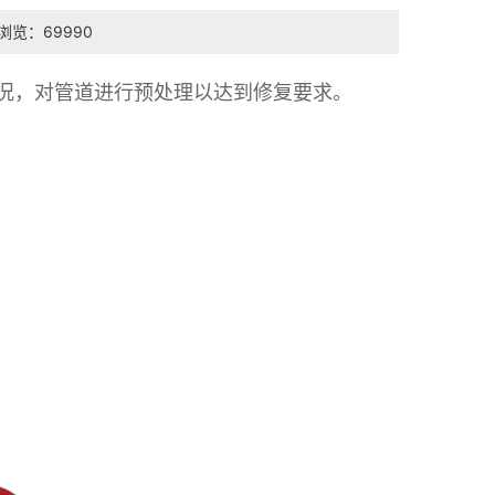
浏览：69990
况，对管道进行预处理以达到修复要求。