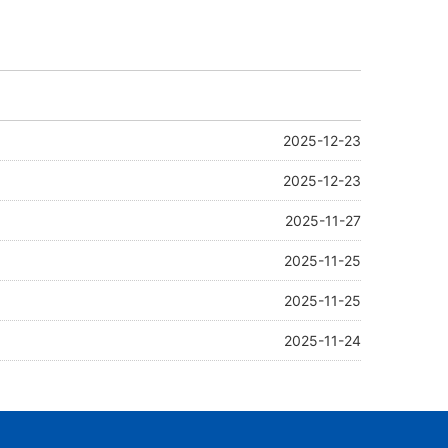
2025-12-23
2025-12-23
2025-11-27
2025-11-25
2025-11-25
2025-11-24