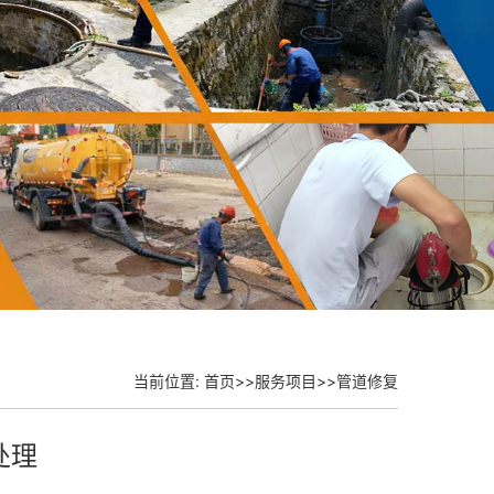
当前位置:
首页
>>
服务项目
>>
管道修复
处理