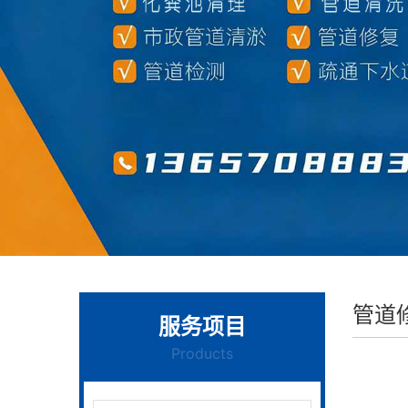
管道
服务项目
Products