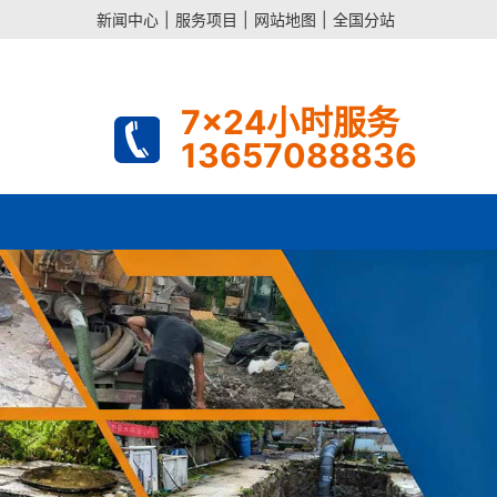
新闻中心
|
服务项目
|
网站地图
|
全国分站
7x24小时服务
13657088836