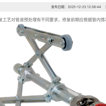
发布日期：2025-12-23 12:38:44
复工艺对管道预处理有不同要求，修复前期应根据管内情