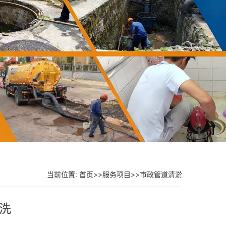
当前位置:
首页
>>
服务项目
>>
市政管道清淤
洗