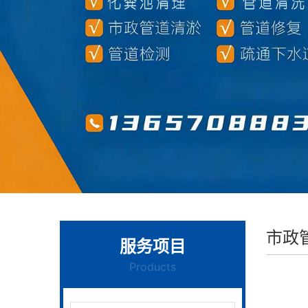
市政
服务项目
Products