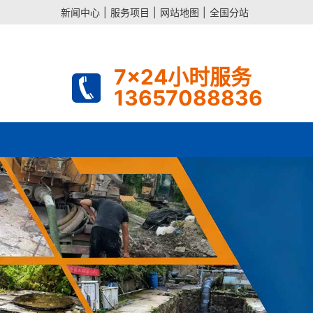
新闻中心
|
服务项目
|
网站地图
|
全国分站
7x24小时服务
13657088836