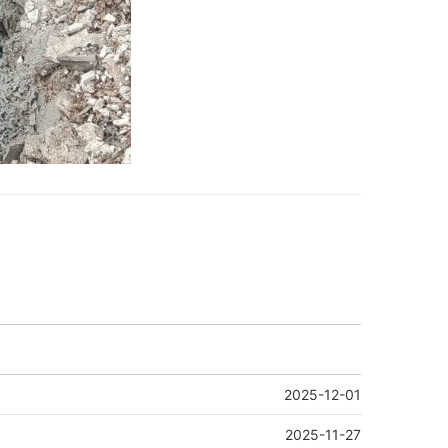
2025-12-01
2025-11-27