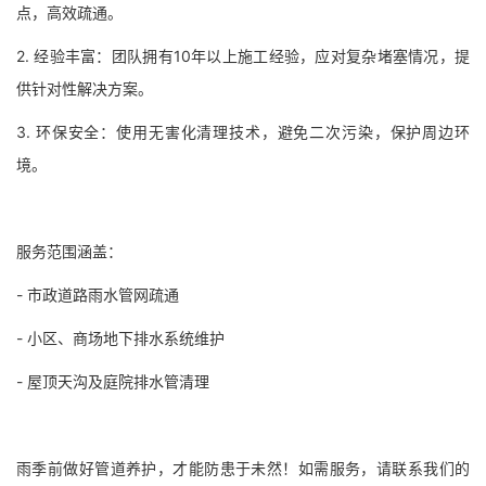
点，高效疏通。
2. 经验丰富：团队拥有10年以上施工经验，应对复杂堵塞情况，提
供针对性解决方案。
3. 环保安全：使用无害化清理技术，避免二次污染，保护周边环
境。
服务范围涵盖：
- 市政道路雨水管网疏通
- 小区、商场地下排水系统维护
- 屋顶天沟及庭院排水管清理
雨季前做好管道养护，才能防患于未然！如需服务，请联系我们的