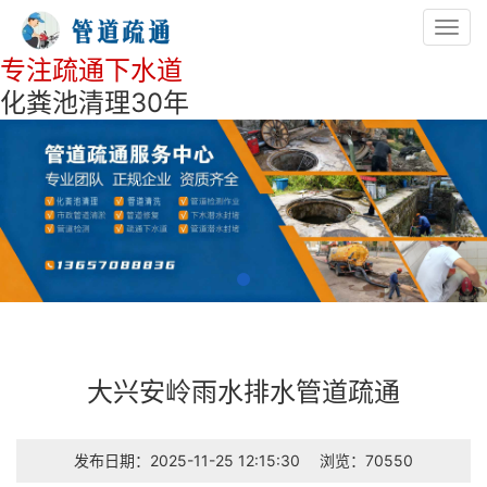
Toggl
navig
专注疏通下水道
化粪池清理30年
大兴安岭雨水排水管道疏通
发布日期：2025-11-25 12:15:30
浏览：70550