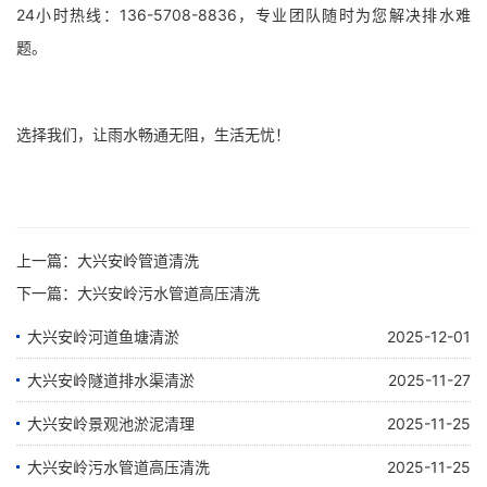
24小时热线：136-5708-8836，专业团队随时为您解决排水难
题。
选择我们，让雨水畅通无阻，生活无忧！
上一篇：
大兴安岭管道清洗
下一篇：
大兴安岭污水管道高压清洗
大兴安岭河道鱼塘清淤
2025-12-01
大兴安岭隧道排水渠清淤
2025-11-27
大兴安岭景观池淤泥清理
2025-11-25
大兴安岭污水管道高压清洗
2025-11-25