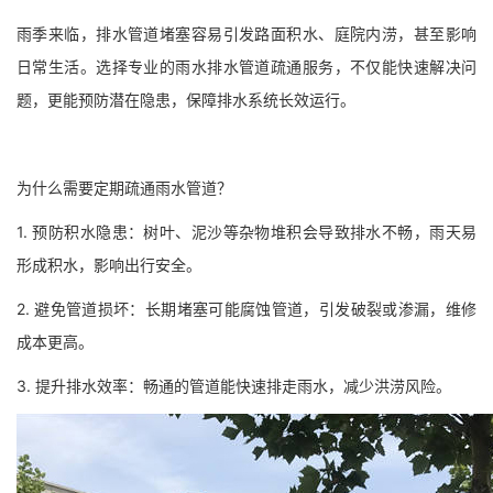
雨季来临，排水管道堵塞容易引发路面积水、庭院内涝，甚至影响
日常生活。选择专业的雨水排水管道疏通服务，不仅能快速解决问
题，更能预防潜在隐患，保障排水系统长效运行。
为什么需要定期疏通雨水管道？
1. 预防积水隐患：树叶、泥沙等杂物堆积会导致排水不畅，雨天易
形成积水，影响出行安全。
2. 避免管道损坏：长期堵塞可能腐蚀管道，引发破裂或渗漏，维修
成本更高。
3. 提升排水效率：畅通的管道能快速排走雨水，减少洪涝风险。