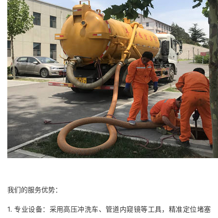
我们的服务优势：
1. 专业设备：采用高压冲洗车、管道内窥镜等工具，精准定位堵塞